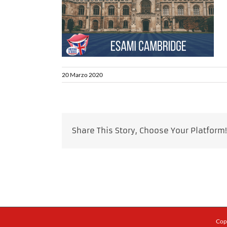
20 Marzo 2020
Share This Story, Choose Your Platform!
Copy