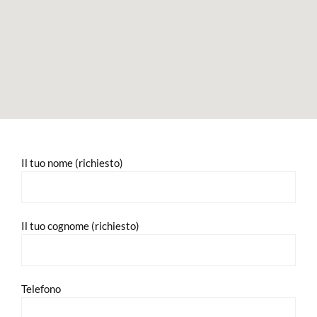
Il tuo nome (richiesto)
Il tuo cognome (richiesto)
Telefono