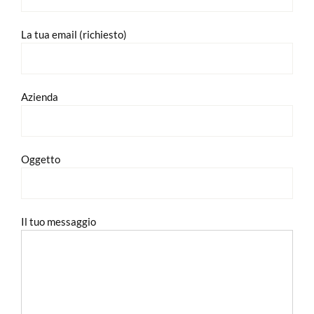
La tua email (richiesto)
Azienda
Oggetto
Il tuo messaggio