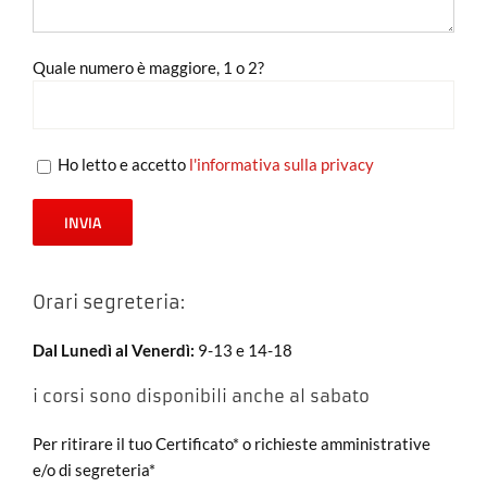
Quale numero è maggiore, 1 o 2?
Ho letto e accetto
l'informativa sulla privacy
Orari segreteria:
Dal Lunedì al Venerdì:
9-13 e 14-18
i corsi sono disponibili anche al sabato
Per ritirare il tuo Certificato* o richieste amministrative
e/o di segreteria*