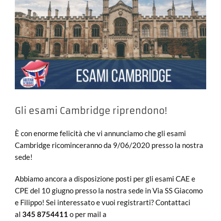
Gli esami Cambridge riprendono!
È con enorme felicità che vi annunciamo che gli esami
Cambridge ricominceranno da 9/06/2020 presso la nostra
sede!
Abbiamo ancora a disposizione posti per gli esami CAE e
CPE del 10 giugno presso la nostra sede in Via SS Giacomo
e Filippo! Sei interessato e vuoi registrarti? Contattaci
al
345 8754411
o per mail a