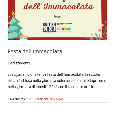
Festa dell’Immacolata
Cari studenti,
vi auguriamo una felice festa dell’Immacolata, la scuola
rimarrà chiusa nella giornata odierna e domani. Riapriremo
nella giornata di lunedì 12/12 con il consueto orario.
8 Dicembre 2022
|
Breaking News
,
News