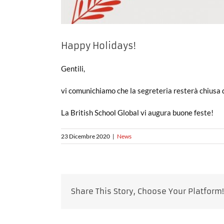
Happy Holidays!
Gentili,
vi comunichiamo che la segreteria resterà chiusa d
La British School Global vi augura buone feste!
23 Dicembre 2020
|
News
Share This Story, Choose Your Platform!