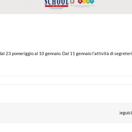
al 23 pomeriggio al 10 gennaio. Dal 11 gennaio l’attività di segreter