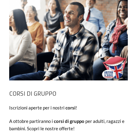
CORSI DI GRUPPO
Iscrizioni aperte per i nostri
corsi
!
A ottobre partiranno i
corsi di gruppo
per adulti, ragazzi e
bambini. Scopri le nostre offerte!