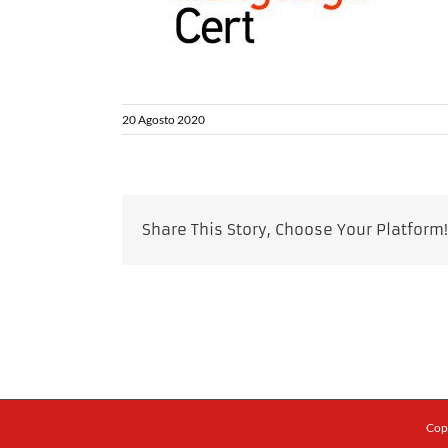
20 Agosto 2020
Share This Story, Choose Your Platform!
Copy