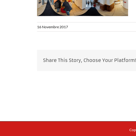
16 Novembre 2017
Share This Story, Choose Your Platform!
Copy