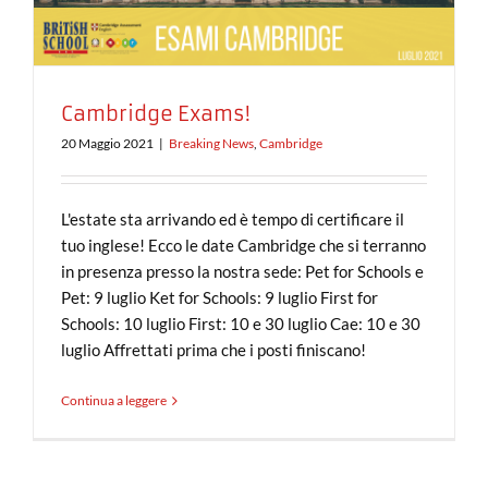
Cambridge Exams!
20 Maggio 2021
|
Breaking News
,
Cambridge
L'estate sta arrivando ed è tempo di certificare il
tuo inglese! Ecco le date Cambridge che si terranno
in presenza presso la nostra sede: Pet for Schools e
Pet: 9 luglio Ket for Schools: 9 luglio First for
Schools: 10 luglio First: 10 e 30 luglio Cae: 10 e 30
luglio Affrettati prima che i posti finiscano!
Continua a leggere